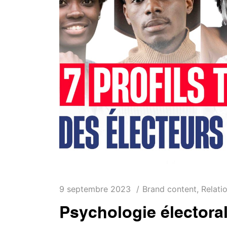
9 septembre 2023
Brand content
,
Relati
Psychologie électora