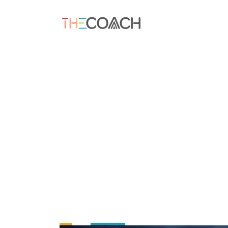
Archive