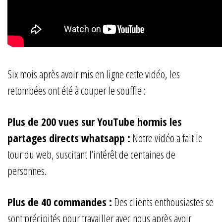
Six mois après avoir mis en ligne cette vidéo, les
retombées ont été à couper le souffle :
Plus de 200 vues sur YouTube hormis les
partages directs whatsapp :
Notre vidéo a fait le
tour du web, suscitant l’intérêt de centaines de
personnes.
Plus de 40 commandes :
Des clients enthousiastes se
sont précipités pour travailler avec nous après avoir