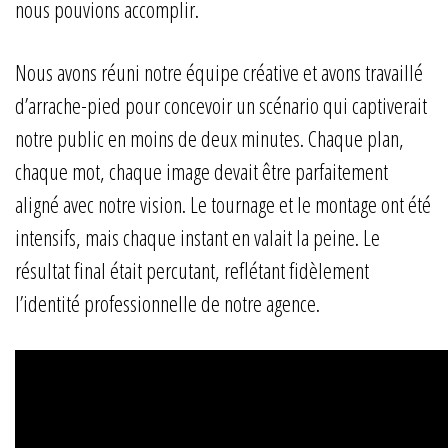
nous pouvions accomplir.
Nous avons réuni notre équipe créative et avons travaillé
d’arrache-pied pour concevoir un scénario qui captiverait
notre public en moins de deux minutes. Chaque plan,
chaque mot, chaque image devait être parfaitement
aligné avec notre vision. Le tournage et le montage ont été
intensifs, mais chaque instant en valait la peine. Le
résultat final était percutant, reflétant fidèlement
l’identité professionnelle de notre agence.