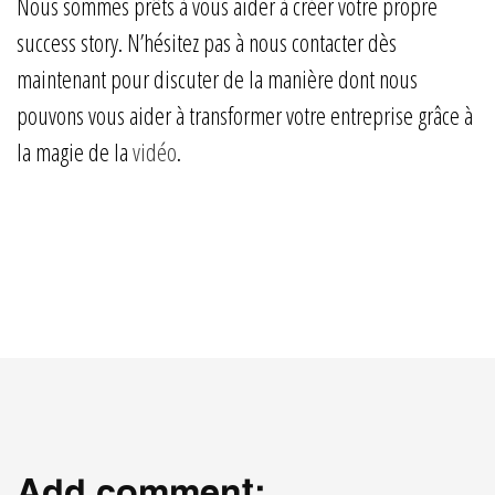
Nous sommes prêts à vous aider à créer votre propre
success story. N’hésitez pas à nous contacter dès
maintenant pour discuter de la manière dont nous
pouvons vous aider à transformer votre entreprise grâce à
la magie de la
vidéo
.
Add comment: