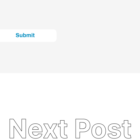
Submit
Next Post