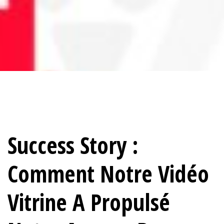
Success Story :
Comment Notre Vidéo
Vitrine A Propulsé