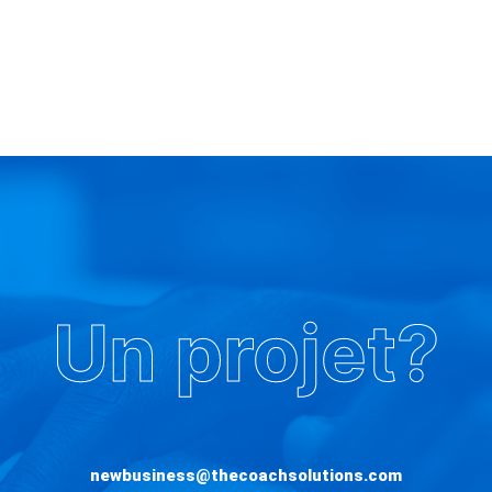
Un projet?
newbusiness@thecoachsolutions.com