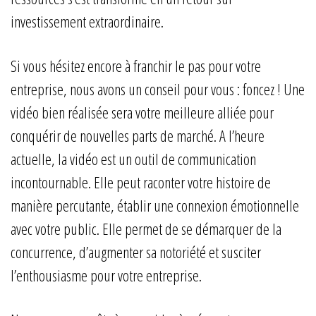
investissement extraordinaire.
Si vous hésitez encore à franchir le pas pour votre
entreprise, nous avons un conseil pour vous : foncez ! Une
vidéo bien réalisée sera votre meilleure alliée pour
conquérir de nouvelles parts de marché. A l’heure
actuelle, la vidéo est un outil de communication
incontournable. Elle peut raconter votre histoire de
manière percutante, établir une connexion émotionnelle
avec votre public. Elle permet de se démarquer de la
concurrence, d’augmenter sa notoriété et susciter
l’enthousiasme pour votre entreprise.