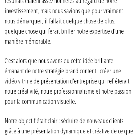
résultats étaient assez honnêtes au regard de notre
investissement, mais nous savions que pour vraiment
nous démarquer, il fallait quelque chose de plus,
quelque chose qui ferait briller notre expertise d’une
manière mémorable.
C’est alors que nous avons eu cette idée brillante
émanant de notre stratégie brand content : créer une
vidéo vitrine
de présentation d’entreprise qui refléterait
notre créativité, notre professionnalisme et notre passion
pour la communication visuelle.
Notre objectif était clair : séduire de nouveaux clients
grâce à une présentation dynamique et créative de ce que