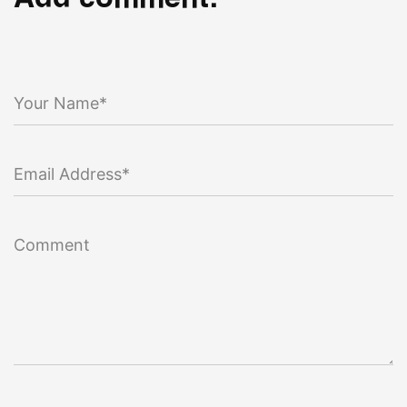
Your Name*
Email Address*
Comment