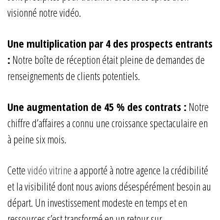
visionné notre vidéo.
Une multiplication par 4 des prospects entrants
:
Notre boîte de réception était pleine de demandes de
renseignements de clients potentiels.
Une augmentation de 45 % des contrats :
Notre
chiffre d’affaires a connu une croissance spectaculaire en
à peine six mois.
Cette
vidéo vitrine
a apporté à notre agence la crédibilité
et la visibilité dont nous avions désespérément besoin au
départ. Un investissement modeste en temps et en
ressources s’est transformé en un retour sur