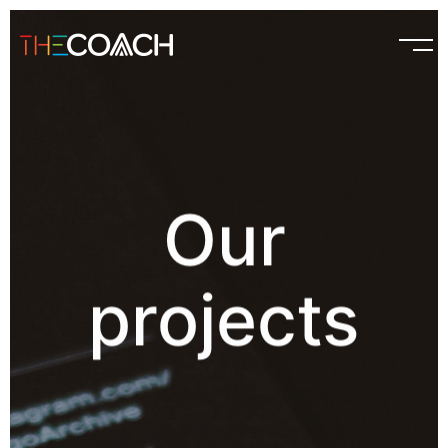
Our
projects