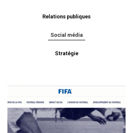
Relations publiques
Social média
Stratégie