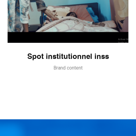
Spot institutionnel inss
Brand content