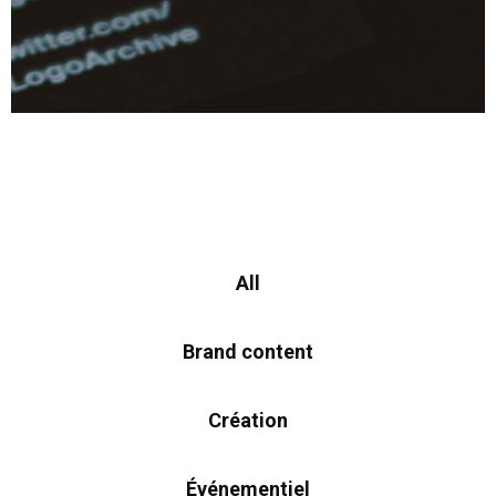
All
Brand content
Création
Événementiel