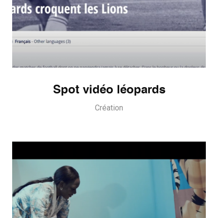
Spot vidéo léopards
Création