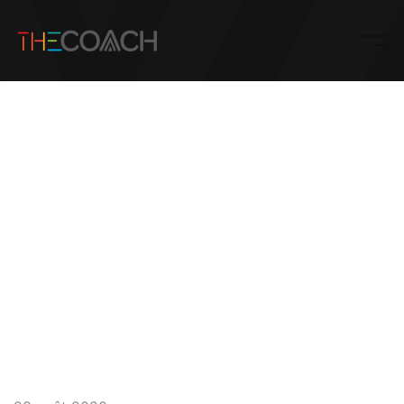
Archive