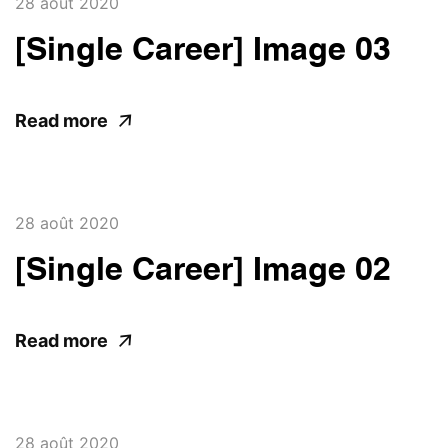
28 août 2020
[Single Career] Image 03
Read more
28 août 2020
[Single Career] Image 02
Read more
28 août 2020